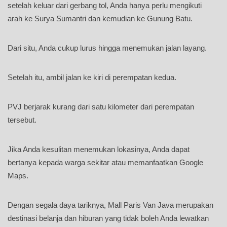
setelah keluar dari gerbang tol, Anda hanya perlu mengikuti
arah ke Surya Sumantri dan kemudian ke Gunung Batu.
Dari situ, Anda cukup lurus hingga menemukan jalan layang.
Setelah itu, ambil jalan ke kiri di perempatan kedua.
PVJ berjarak kurang dari satu kilometer dari perempatan
tersebut.
Jika Anda kesulitan menemukan lokasinya, Anda dapat
bertanya kepada warga sekitar atau memanfaatkan Google
Maps.
Dengan segala daya tariknya, Mall Paris Van Java merupakan
destinasi belanja dan hiburan yang tidak boleh Anda lewatkan