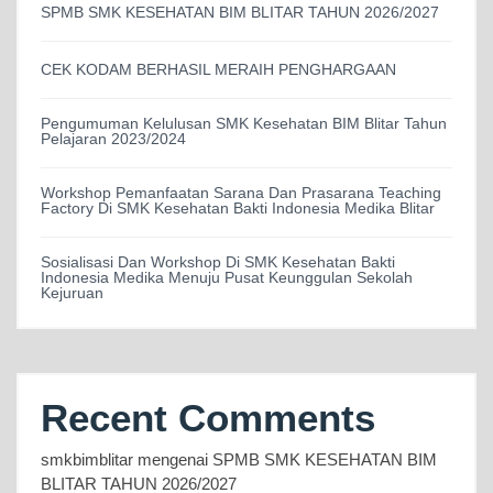
SPMB SMK KESEHATAN BIM BLITAR TAHUN 2026/2027
CEK KODAM BERHASIL MERAIH PENGHARGAAN
Pengumuman Kelulusan SMK Kesehatan BIM Blitar Tahun
Pelajaran 2023/2024
Workshop Pemanfaatan Sarana Dan Prasarana Teaching
Factory Di SMK Kesehatan Bakti Indonesia Medika Blitar
Sosialisasi Dan Workshop Di SMK Kesehatan Bakti
Indonesia Medika Menuju Pusat Keunggulan Sekolah
Kejuruan
Recent Comments
smkbimblitar
mengenai
SPMB SMK KESEHATAN BIM
BLITAR TAHUN 2026/2027