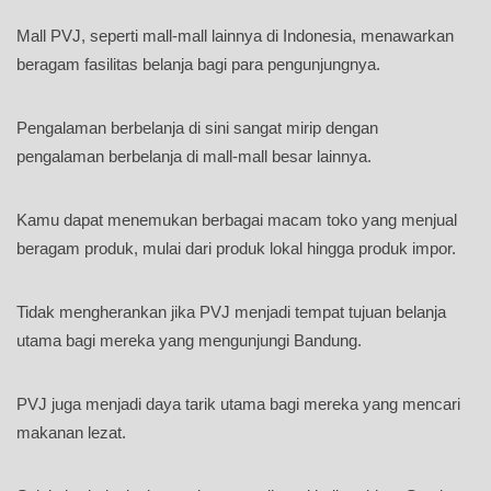
Mall PVJ, seperti mall-mall lainnya di Indonesia, menawarkan
beragam fasilitas belanja bagi para pengunjungnya.
Pengalaman berbelanja di sini sangat mirip dengan
pengalaman berbelanja di mall-mall besar lainnya.
Kamu dapat menemukan berbagai macam toko yang menjual
beragam produk, mulai dari produk lokal hingga produk impor.
Tidak mengherankan jika PVJ menjadi tempat tujuan belanja
utama bagi mereka yang mengunjungi Bandung.
PVJ juga menjadi daya tarik utama bagi mereka yang mencari
makanan lezat.