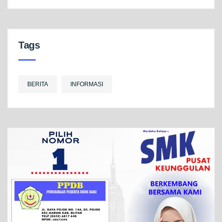
Tags
BERITA
INFORMASI