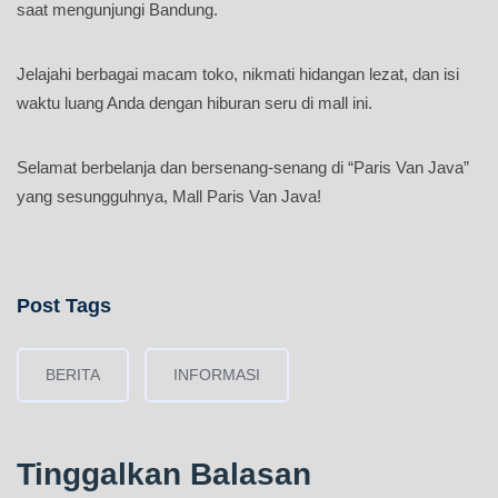
saat mengunjungi Bandung.
Jelajahi berbagai macam toko, nikmati hidangan lezat, dan isi
waktu luang Anda dengan hiburan seru di mall ini.
Selamat berbelanja dan bersenang-senang di “Paris Van Java”
yang sesungguhnya, Mall Paris Van Java!
Post Tags
BERITA
INFORMASI
Tinggalkan Balasan