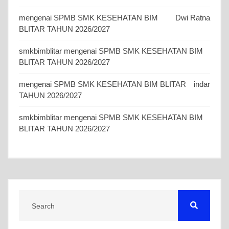
mengenai
SPMB SMK KESEHATAN BIM
Dwi Ratna
BLITAR TAHUN 2026/2027
smkbimblitar
mengenai
SPMB SMK KESEHATAN BIM
BLITAR TAHUN 2026/2027
mengenai
SPMB SMK KESEHATAN BIM BLITAR
indar
TAHUN 2026/2027
smkbimblitar
mengenai
SPMB SMK KESEHATAN BIM
BLITAR TAHUN 2026/2027