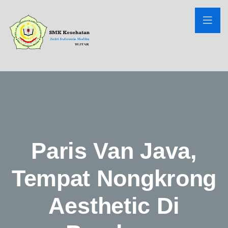
Paris Van Java,
Tempat Nongkrong
Aesthetic Di