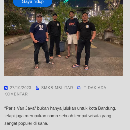
Gaya hidup
27/10/2023
SMKBIMBLITAR
TIDAK ADA
KOMENTAR
“Paris Van Java” bukan hanya julukan untuk kota Bandung,
tetapi juga merupakan nama sebuah tempat wisata yang
sangat populer di sana.