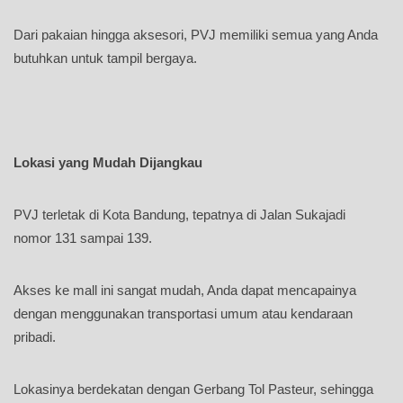
Dari pakaian hingga aksesori, PVJ memiliki semua yang Anda
butuhkan untuk tampil bergaya.
Lokasi yang Mudah Dijangkau
PVJ terletak di Kota Bandung, tepatnya di Jalan Sukajadi
nomor 131 sampai 139.
Akses ke mall ini sangat mudah, Anda dapat mencapainya
dengan menggunakan transportasi umum atau kendaraan
pribadi.
Lokasinya berdekatan dengan Gerbang Tol Pasteur, sehingga