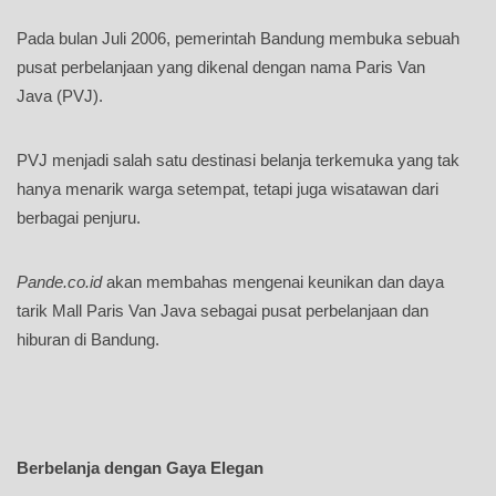
Pada bulan Juli 2006, pemerintah Bandung membuka sebuah
pusat perbelanjaan yang dikenal dengan nama Paris Van
Java (PVJ).
PVJ menjadi salah satu destinasi belanja terkemuka yang tak
hanya menarik warga setempat, tetapi juga wisatawan dari
berbagai penjuru.
Pande.co.id
akan membahas mengenai keunikan dan daya
tarik Mall Paris Van Java sebagai pusat perbelanjaan dan
hiburan di Bandung.
Berbelanja dengan Gaya Elegan