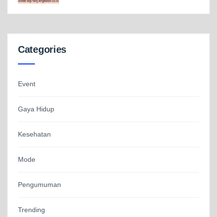
Categories
Event
Gaya Hidup
Kesehatan
Mode
Pengumuman
Trending