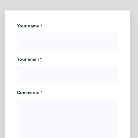
Your name *
Your email *
Comments *