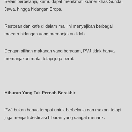
Selain berbelanja, kamu dapat menikmati kuliner khas Sunda,
Jawa, hingga hidangan Eropa.
Restoran dan kafe di dalam mall ini menyajikan berbagai
macam hidangan yang memanjakan lidah.
Dengan pilihan makanan yang beragam, PVJ tidak hanya
memanjakan mata, tetapi juga perut.
Hiburan Yang Tak Pernah Berakhir
PVJ bukan hanya tempat untuk berbelanja dan makan, tetapi
juga menjadi destinasi hiburan yang sangat menarik.