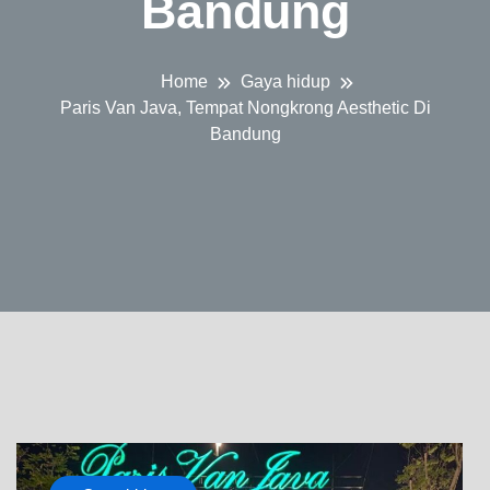
Bandung
Home
Gaya hidup
Paris Van Java, Tempat Nongkrong Aesthetic Di
Bandung