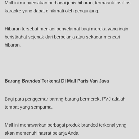
Mall ini menyediakan berbagai jenis hiburan, termasuk fasilitas
karaoke yang dapat dinikmati oleh pengunjung.
Hiburan tersebut menjadi penyelamat bagi mereka yang ingin
beristirahat sejenak dari berbelanja atau sekadar mencari
hiburan.
Barang
Branded
Terkenal Di Mall Paris Van Java
Bagi para penggemar barang-barang bermerek, PVJ adalah
tempat yang sempurna.
Mall ini menawarkan berbagai produk branded terkenal yang
akan memenuhi hasrat belanja Anda.