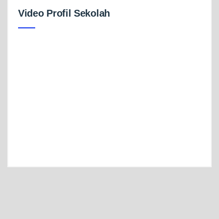
Video Profil Sekolah