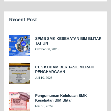
Recent Post
SPMB SMK KESEHATAN BIM BLITAR
TAHUN
Oktober 06, 2025
CEK KODAM BERHASIL MERAIH
PENGHARGAAN
Juli 10, 2025
Pengumuman Kelulusan SMK
Kesehatan BIM Blitar
Mei 06, 2024