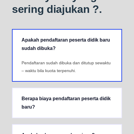
sering diajukan ?
.
Apakah pendaftaran peserta didik baru
sudah dibuka?
Pendaftaran sudah dibuka dan ditutup sewaktu
– waktu bila kuota terpenuhi.
Berapa biaya pendaftaran peserta didik
baru?