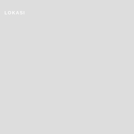
LOKASI