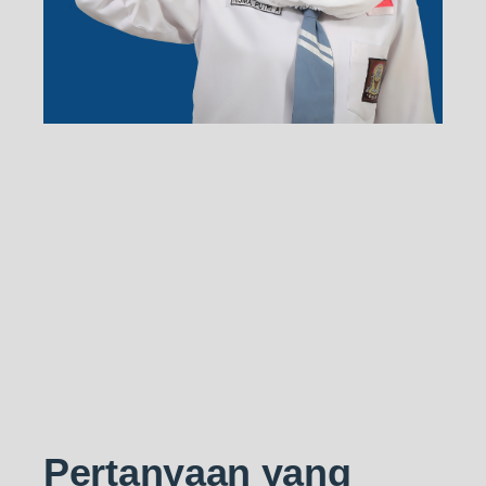
Pertanyaan yang