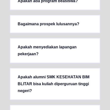
Apakah ada program beasiswa?
Bagaimana prospek lulusannya?
Apakah menyediakan lapangan
pekerjaan?
Apakah alumni SMK KESEHATAN BIM
BLITAR bisa kuliah diperguruan tinggi
negeri?