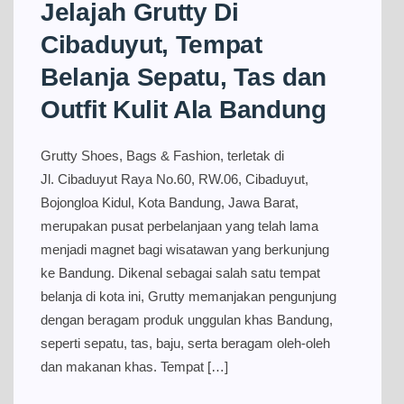
Jelajah Grutty Di
Cibaduyut, Tempat
Belanja Sepatu, Tas dan
Outfit Kulit Ala Bandung
Grutty Shoes, Bags & Fashion, terletak di
Jl. Cibaduyut Raya No.60, RW.06, Cibaduyut,
Bojongloa Kidul, Kota Bandung, Jawa Barat,
merupakan pusat perbelanjaan yang telah lama
menjadi magnet bagi wisatawan yang berkunjung
ke Bandung. Dikenal sebagai salah satu tempat
belanja di kota ini, Grutty memanjakan pengunjung
dengan beragam produk unggulan khas Bandung,
seperti sepatu, tas, baju, serta beragam oleh-oleh
dan makanan khas. Tempat […]