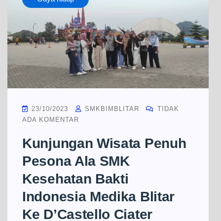
23/10/2023
SMKBIMBLITAR
TIDAK
ADA KOMENTAR
Kunjungan Wisata Penuh
Pesona Ala SMK
Kesehatan Bakti
Indonesia Medika Blitar
Ke D’Castello Ciater