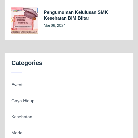
Pengumuman Kelulusan SMK
Kesehatan BIM Blitar
Mei 06, 2024
Categories
Event
Gaya Hidup
Kesehatan
Mode