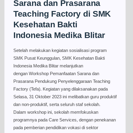
Sarana dan Prasarana
Teaching Factory di SMK
Kesehatan Bakti
Indonesia Medika Blitar
Setelah melakukan kegiatan sosialisasi program
SMK Pusat Keunggulan, SMK Kesehatan Bakti
Indonesia Medika Blitar melanjutkan
dengan Workshop Pemanfaatan Sarana dan
Prasarana Pendukung Penyelenggaraan Teaching
Factory (Tefa). Kegiatan yang dilaksanakan pada
Selasa, 31 Oktober 2023 ini melibatkan guru produktif
dan non-produktif, serta seluruh staf sekolah.
Dalam workshop ini, sekolah memfokuskan
programnya pada Care Services, dengan penekanan
pada pemberian pendidikan vokasi di sektor