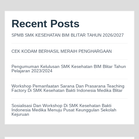
Recent Posts
SPMB SMK KESEHATAN BIM BLITAR TAHUN 2026/2027
CEK KODAM BERHASIL MERAIH PENGHARGAAN
Pengumuman Kelulusan SMK Kesehatan BIM Blitar Tahun
Pelajaran 2023/2024
Workshop Pemanfaatan Sarana Dan Prasarana Teaching
Factory Di SMK Kesehatan Bakti Indonesia Medika Blitar
Sosialisasi Dan Workshop Di SMK Kesehatan Bakti
Indonesia Medika Menuju Pusat Keunggulan Sekolah
Kejuruan