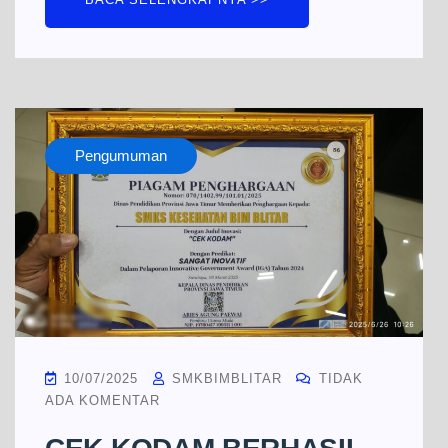
Pengumuman
10/07/2025
SMKBIMBLITAR
TIDAK
ADA KOMENTAR