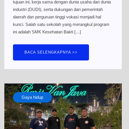
tujuan ini, kerja sama dengan dunia usaha dan dunia
industri (DUDI), serta dukungan dari pemerintah
daerah dan perguruan tinggi vokasi menjadi hal
kunci. Salah satu sekolah yang merangkul program
ini adalah SMK Kesehatan Bakti […]
BACA SELENGKAPNYA >>
Gaya hidup