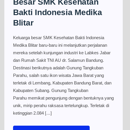
Besar SMK Kesehatan
Bakti Indonesia Medika
Blitar
Keluarga besar SMK Kesehatan Bakti Indonesia
Medika Blitar baru-baru ini melanjutkan perjalanan
mereka setelah kunjungan industri ke Labkes Jabar
dan Rumah Sakit TNI AU dr. Salamun Bandung.
Destinasi berikutnya adalah Gunung Tangkuban
Parahu, salah satu ikon wisata Jawa Barat yang
terletak di Lembang, Kabupaten Bandung Barat, dan
Kabupaten Subang. Gunung Tangkuban
Parahu memikat pengunjung dengan bentuknya yang
unik, mirip perahu raksasa tertelungkup. Terletak di
ketinggian 2.084 […]