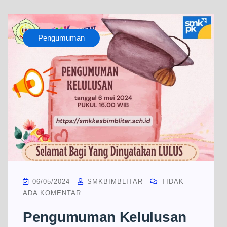
Pengumuman
06/05/2024
SMKBIMBLITAR
TIDAK
ADA KOMENTAR
Pengumuman Kelulusan