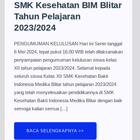
SMK Kesehatan BIM Blitar
Tahun Pelajaran
2023/2024
PENGUMUMAN KELULUSAN Hari ini Senin tanggal
6 Mei 2024, tepat pukul 16.00 WIB telah dilaksanakan
penyampaian pengumuman kelulusan siswa kelas
XII tahun pelajaran 2023/2024. Selamat kepada
seluruh siswa Kelas XII SMK Kesehatan Bakti
Indonesia Medika Blitar tahun pelajaran 2023/2024
yang telah menyelesaikan pendidikannya di SMK
Kesehatan Bakti Indonesia Medika Blitar dengan baik
semoga kalian semua […]
BACA SELENGKAPNYA >>