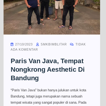
27/10/2023
SMKBIMBLITAR
TIDAK
ADA KOMENTAR
Paris Van Java, Tempat
Nongkrong Aesthetic Di
Bandung
“Paris Van Java” bukan hanya julukan untuk kota
Bandung, tetapi juga merupakan nama sebuah
tempat wisata yang sangat populer di sana. Pada