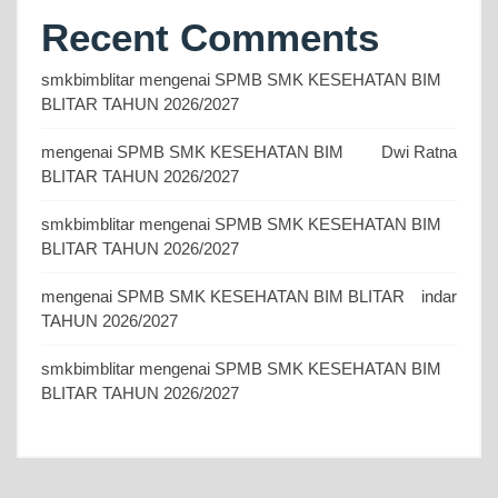
Recent Comments
smkbimblitar
mengenai
SPMB SMK KESEHATAN BIM
BLITAR TAHUN 2026/2027
mengenai
SPMB SMK KESEHATAN BIM
Dwi Ratna
BLITAR TAHUN 2026/2027
smkbimblitar
mengenai
SPMB SMK KESEHATAN BIM
BLITAR TAHUN 2026/2027
mengenai
SPMB SMK KESEHATAN BIM BLITAR
indar
TAHUN 2026/2027
smkbimblitar
mengenai
SPMB SMK KESEHATAN BIM
BLITAR TAHUN 2026/2027