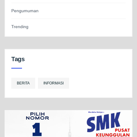
Pengumuman
Trending
Tags
BERITA
INFORMASI