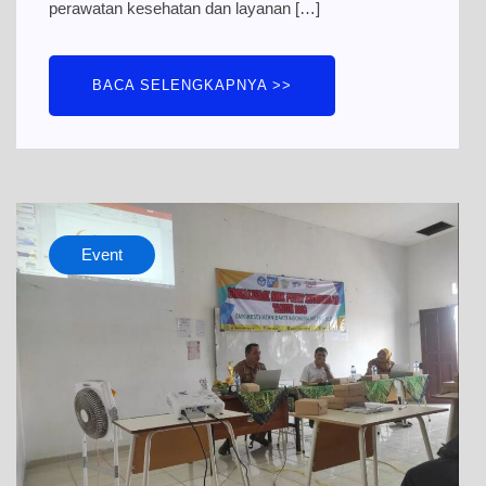
perawatan kesehatan dan layanan […]
BACA SELENGKAPNYA >>
Event