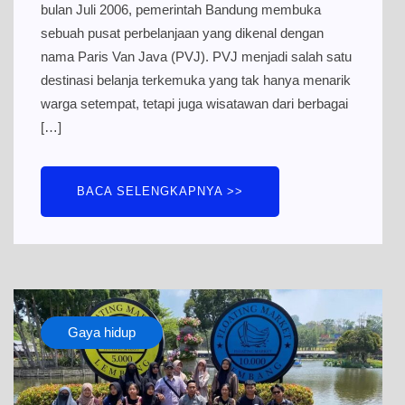
bulan Juli 2006, pemerintah Bandung membuka
sebuah pusat perbelanjaan yang dikenal dengan
nama Paris Van Java (PVJ). PVJ menjadi salah satu
destinasi belanja terkemuka yang tak hanya menarik
warga setempat, tetapi juga wisatawan dari berbagai
[…]
BACA SELENGKAPNYA >>
Gaya hidup