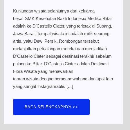
Kunjungan wisata selanjutnya dari keluarga
besar SMK Kesehatan Bakti Indonesia Medika Blitar
adalah ke D’Castello Ciater, yang terletak di Subang,
Jawa Barat. Tempat wisata ini adalah milik seorang
artis, yaitu Dewi Persik. Rombongan tersebut
melanjutkan petualangan mereka dan menjadikan
D’Castello Ciater sebagai destinasi terakhir sebelum
pulang ke Blitar. D’Castello Ciater adalah Destinasi
Flora Wisata yang menawarkan
taman wisata dengan beragam wahana dan spot foto
yang sangat instagramable. […]
BACA SELENGKAPNYA >>