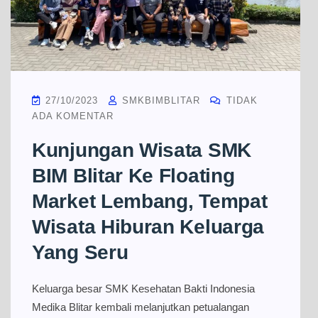
27/10/2023
SMKBIMBLITAR
TIDAK
ADA KOMENTAR
Kunjungan Wisata SMK
BIM Blitar Ke Floating
Market Lembang, Tempat
Wisata Hiburan Keluarga
Yang Seru
Keluarga besar SMK Kesehatan Bakti Indonesia
Medika Blitar kembali melanjutkan petualangan