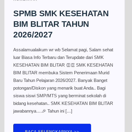
SPMB SMK KESEHATAN
BIM BLITAR TAHUN
2026/2027
Assalamualaikum wr wb Selamat pagi, Salam sehat
luar Biasa Info Terbaru dan Terupdate dari SMK
KESEHATAN BIM BLITAR 👏👏 SMK KESEHATAN
BIM BLITAR membuka Sistem Penerimaan Murid
Baru Tahun Pelajaran 2026/2027. Banyak Banget
potongan/Diskon yang menarik buat Anda.. Bagi
siswa siswi SMP/MTS yang berminat sekolah di
bidang kesehatan.. SMK KESEHATAN BIM BLITAR
jawabannya….🎉 Tahun ini […]
BACA SELENGKAPNYA >>