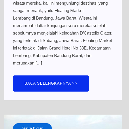
wisata mereka, kali ini mengunjungi destinasi yang
sangat menarik, yaitu Floating Market
Lembang di Bandung, Jawa Barat. Wisata ini
menambah daftar kunjungan seru mereka setelah
sebelumnya menjelajahi keindahan D’Castello Ciater,
yang terletak di Subang, Jawa Barat. Floating Market
ini terletak di Jalan Grand Hotel No 33E, Kecamatan
Lembang, Kabupaten Bandung Barat, dan
merupakan […]
BACA SELENGKAPNYA >>
Gaya hidup