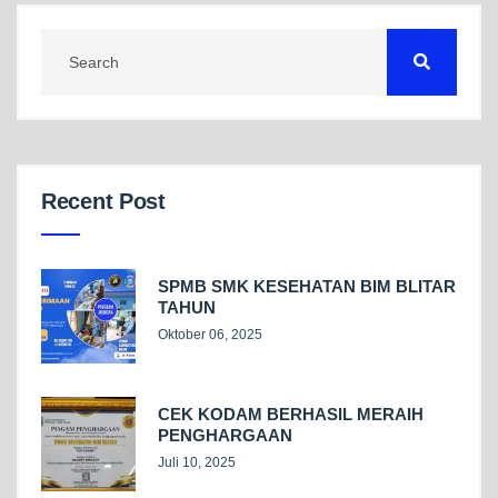
Recent Post
SPMB SMK KESEHATAN BIM BLITAR
TAHUN
Oktober 06, 2025
CEK KODAM BERHASIL MERAIH
PENGHARGAAN
Juli 10, 2025