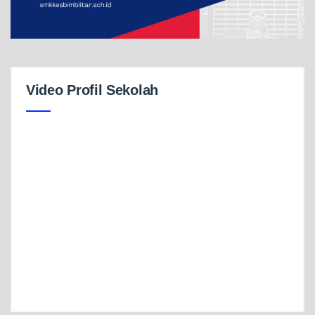
Video Profil Sekolah