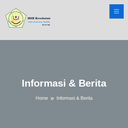
Informasi & Berita
Home
Informasi & Berita