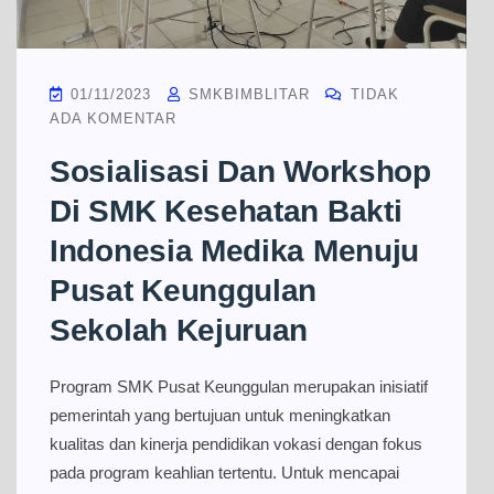
01/11/2023
SMKBIMBLITAR
TIDAK
ADA KOMENTAR
Sosialisasi Dan Workshop
Di SMK Kesehatan Bakti
Indonesia Medika Menuju
Pusat Keunggulan
Sekolah Kejuruan
Program SMK Pusat Keunggulan merupakan inisiatif
pemerintah yang bertujuan untuk meningkatkan
kualitas dan kinerja pendidikan vokasi dengan fokus
pada program keahlian tertentu. Untuk mencapai