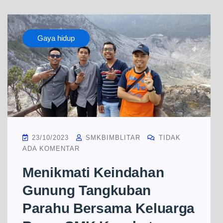
Gaya hidup
23/10/2023
SMKBIMBLITAR
TIDAK
ADA KOMENTAR
Menikmati Keindahan
Gunung Tangkuban
Parahu Bersama Keluarga