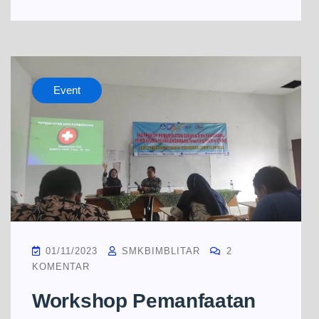
Event
01/11/2023
SMKBIMBLITAR
2
KOMENTAR
Workshop Pemanfaatan