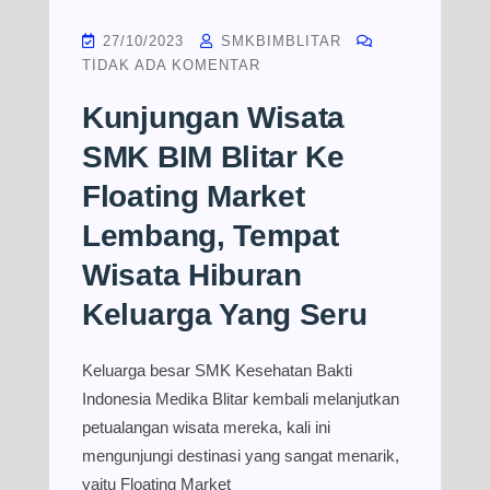
27/10/2023
SMKBIMBLITAR
TIDAK ADA KOMENTAR
Kunjungan Wisata
SMK BIM Blitar Ke
Floating Market
Lembang, Tempat
Wisata Hiburan
Keluarga Yang Seru
Keluarga besar SMK Kesehatan Bakti
Indonesia Medika Blitar kembali melanjutkan
petualangan wisata mereka, kali ini
mengunjungi destinasi yang sangat menarik,
yaitu Floating Market