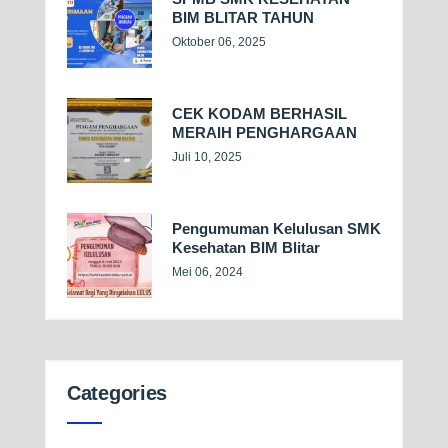
BIM BLITAR TAHUN
Oktober 06, 2025
CEK KODAM BERHASIL
MERAIH PENGHARGAAN
Juli 10, 2025
Pengumuman Kelulusan SMK
Kesehatan BIM Blitar
Mei 06, 2024
Categories