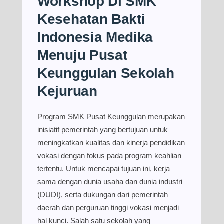
Workshop Di SMK
Kesehatan Bakti
Indonesia Medika
Menuju Pusat
Keunggulan Sekolah
Kejuruan
Program SMK Pusat Keunggulan merupakan
inisiatif pemerintah yang bertujuan untuk
meningkatkan kualitas dan kinerja pendidikan
vokasi dengan fokus pada program keahlian
tertentu. Untuk mencapai tujuan ini, kerja
sama dengan dunia usaha dan dunia industri
(DUDI), serta dukungan dari pemerintah
daerah dan perguruan tinggi vokasi menjadi
hal kunci. Salah satu sekolah yang