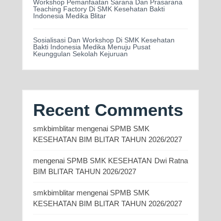
Workshop Pemanfaatan Sarana Dan Prasarana
Teaching Factory Di SMK Kesehatan Bakti
Indonesia Medika Blitar
Sosialisasi Dan Workshop Di SMK Kesehatan
Bakti Indonesia Medika Menuju Pusat
Keunggulan Sekolah Kejuruan
Recent Comments
smkbimblitar
mengenai
SPMB SMK
KESEHATAN BIM BLITAR TAHUN 2026/2027
mengenai
SPMB SMK KESEHATAN
Dwi Ratna
BIM BLITAR TAHUN 2026/2027
smkbimblitar
mengenai
SPMB SMK
KESEHATAN BIM BLITAR TAHUN 2026/2027