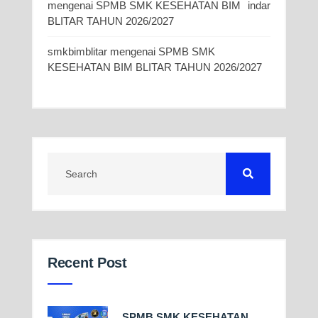
mengenai
SPMB SMK KESEHATAN BIM
indar
BLITAR TAHUN 2026/2027
smkbimblitar
mengenai
SPMB SMK
KESEHATAN BIM BLITAR TAHUN 2026/2027
Recent Post
SPMB SMK KESEHATAN