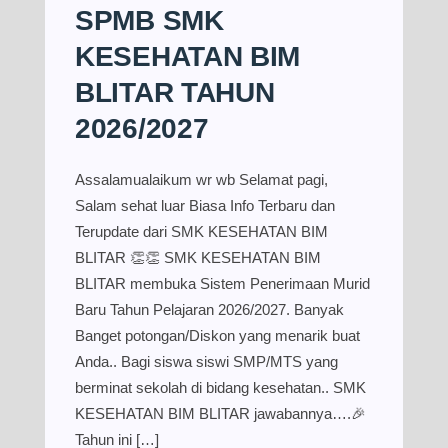
SPMB SMK
KESEHATAN BIM
BLITAR TAHUN
2026/2027
Assalamualaikum wr wb Selamat pagi,
Salam sehat luar Biasa Info Terbaru dan
Terupdate dari SMK KESEHATAN BIM
BLITAR 👏👏 SMK KESEHATAN BIM
BLITAR membuka Sistem Penerimaan Murid
Baru Tahun Pelajaran 2026/2027. Banyak
Banget potongan/Diskon yang menarik buat
Anda.. Bagi siswa siswi SMP/MTS yang
berminat sekolah di bidang kesehatan.. SMK
KESEHATAN BIM BLITAR jawabannya….🎉
Tahun ini […]