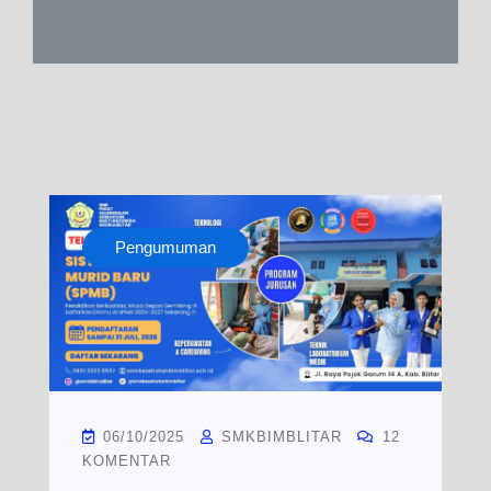
Pengumuman
06/10/2025
SMKBIMBLITAR
12
KOMENTAR