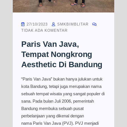
27/10/2023
SMKBIMBLITAR
TIDAK ADA KOMENTAR
Paris Van Java,
Tempat Nongkrong
Aesthetic Di Bandung
“Paris Van Java” bukan hanya julukan untuk
kota Bandung, tetapi juga merupakan nama
sebuah tempat wisata yang sangat populer di
sana. Pada bulan Juli 2006, pemerintah
Bandung membuka sebuah pusat
perbelanjaan yang dikenal dengan
nama Paris Van Java (PVJ). PVJ menjadi