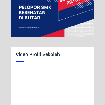
Video Profil Sekolah