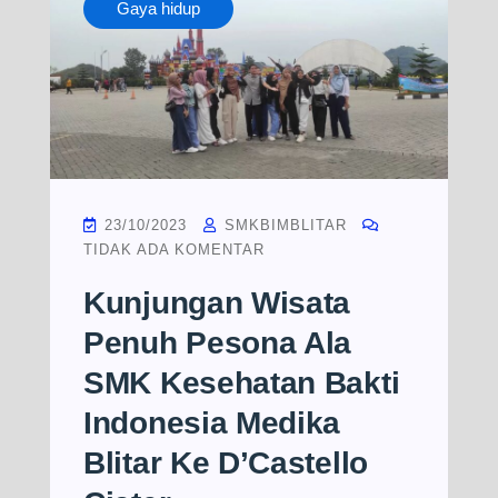
Gaya hidup
23/10/2023
SMKBIMBLITAR
TIDAK ADA KOMENTAR
Kunjungan Wisata
Penuh Pesona Ala
SMK Kesehatan Bakti
Indonesia Medika
Blitar Ke D’Castello