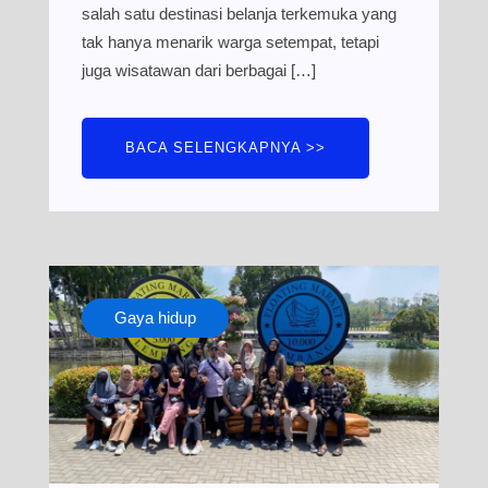
salah satu destinasi belanja terkemuka yang
tak hanya menarik warga setempat, tetapi
juga wisatawan dari berbagai […]
BACA SELENGKAPNYA >>
Gaya hidup