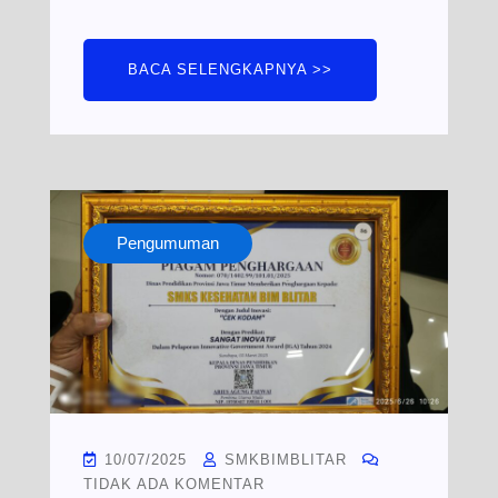
BACA SELENGKAPNYA >>
Pengumuman
10/07/2025
SMKBIMBLITAR
TIDAK ADA KOMENTAR