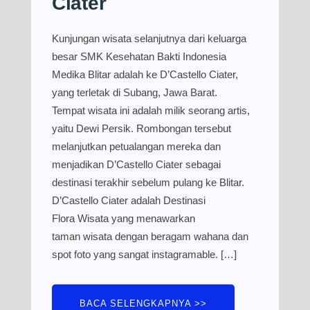
Ciater
Kunjungan wisata selanjutnya dari keluarga
besar SMK Kesehatan Bakti Indonesia
Medika Blitar adalah ke D’Castello Ciater,
yang terletak di Subang, Jawa Barat.
Tempat wisata ini adalah milik seorang artis,
yaitu Dewi Persik. Rombongan tersebut
melanjutkan petualangan mereka dan
menjadikan D’Castello Ciater sebagai
destinasi terakhir sebelum pulang ke Blitar.
D’Castello Ciater adalah Destinasi
Flora Wisata yang menawarkan
taman wisata dengan beragam wahana dan
spot foto yang sangat instagramable. […]
BACA SELENGKAPNYA >>