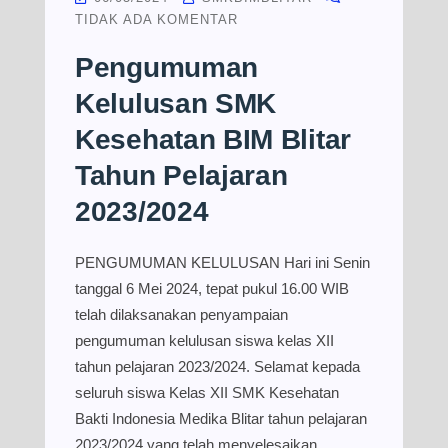
TIDAK ADA KOMENTAR
Pengumuman
Kelulusan SMK
Kesehatan BIM Blitar
Tahun Pelajaran
2023/2024
PENGUMUMAN KELULUSAN Hari ini Senin
tanggal 6 Mei 2024, tepat pukul 16.00 WIB
telah dilaksanakan penyampaian
pengumuman kelulusan siswa kelas XII
tahun pelajaran 2023/2024. Selamat kepada
seluruh siswa Kelas XII SMK Kesehatan
Bakti Indonesia Medika Blitar tahun pelajaran
2023/2024 yang telah menyelesaikan