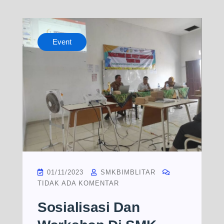
Event
01/11/2023
SMKBIMBLITAR
TIDAK ADA KOMENTAR
Sosialisasi Dan