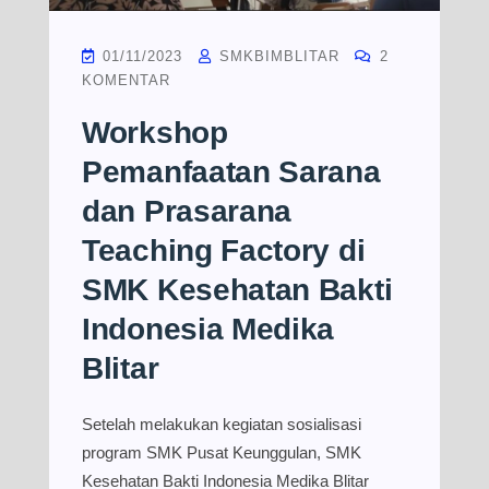
01/11/2023
SMKBIMBLITAR
2
KOMENTAR
Workshop
Pemanfaatan Sarana
dan Prasarana
Teaching Factory di
SMK Kesehatan Bakti
Indonesia Medika
Blitar
Setelah melakukan kegiatan sosialisasi
program SMK Pusat Keunggulan, SMK
Kesehatan Bakti Indonesia Medika Blitar