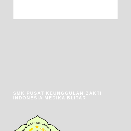
SMK PUSAT KEUNGGULAN BAKTI
INDONESIA MEDIKA BLITAR