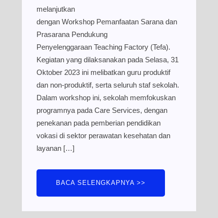
melanjutkan
dengan Workshop Pemanfaatan Sarana dan
Prasarana Pendukung
Penyelenggaraan Teaching Factory (Tefa).
Kegiatan yang dilaksanakan pada Selasa, 31
Oktober 2023 ini melibatkan guru produktif
dan non-produktif, serta seluruh staf sekolah.
Dalam workshop ini, sekolah memfokuskan
programnya pada Care Services, dengan
penekanan pada pemberian pendidikan
vokasi di sektor perawatan kesehatan dan
layanan […]
BACA SELENGKAPNYA >>