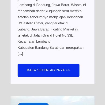
Lembang di Bandung, Jawa Barat. Wisata ini
menambah daftar kunjungan seru mereka
setelah sebelumnya menjelajahi keindahan
D’Castello Ciater, yang terletak di
Subang, Jawa Barat. Floating Market ini
terletak di Jalan Grand Hotel No 33E,
Kecamatan Lembang,
Kabupaten Bandung Barat, dan merupakan
[…]
BACA SELENGKAPNYA >>