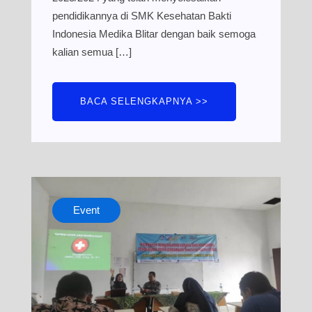
pendidikannya di SMK Kesehatan Bakti
Indonesia Medika Blitar dengan baik semoga
kalian semua […]
BACA SELENGKAPNYA >>
Event