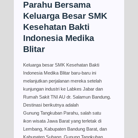
Parahu Bersama
Keluarga Besar SMK
Kesehatan Bakti
Indonesia Medika
Blitar
Keluarga besar SMK Kesehatan Bakti
Indonesia Medika Blitar baru-baru ini
melanjutkan perjalanan mereka setelah
kunjungan industri ke Labkes Jabar dan
Rumah Sakit TNI AU dr. Salamun Bandung.
Destinasi berikutnya adalah
Gunung Tangkuban Parahu, salah satu
ikon wisata Jawa Barat yang terletak di
Lembang, Kabupaten Bandung Barat, dan
Kabupaten Subang. Gunung Tangkuban