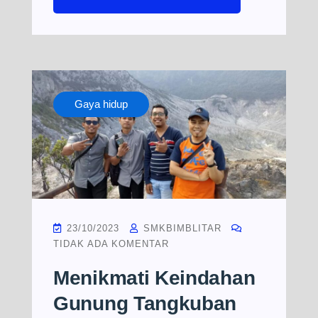
Gaya hidup
23/10/2023
SMKBIMBLITAR
TIDAK ADA KOMENTAR
Menikmati Keindahan
Gunung Tangkuban