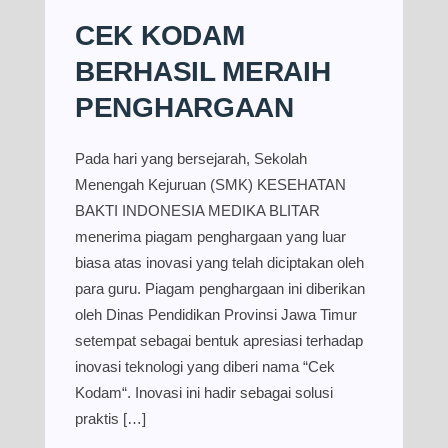
CEK KODAM
BERHASIL MERAIH
PENGHARGAAN
Pada hari yang bersejarah, Sekolah
Menengah Kejuruan (SMK) KESEHATAN
BAKTI INDONESIA MEDIKA BLITAR
menerima piagam penghargaan yang luar
biasa atas inovasi yang telah diciptakan oleh
para guru. Piagam penghargaan ini diberikan
oleh Dinas Pendidikan Provinsi Jawa Timur
setempat sebagai bentuk apresiasi terhadap
inovasi teknologi yang diberi nama “Cek
Kodam“. Inovasi ini hadir sebagai solusi
praktis […]