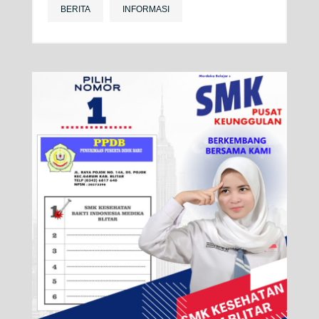
BERITA
INFORMASI