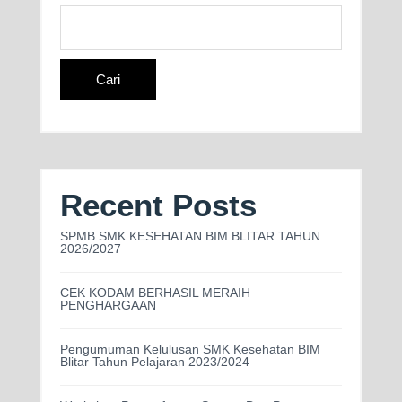
Cari
Recent Posts
SPMB SMK KESEHATAN BIM BLITAR TAHUN
2026/2027
CEK KODAM BERHASIL MERAIH
PENGHARGAAN
Pengumuman Kelulusan SMK Kesehatan BIM
Blitar Tahun Pelajaran 2023/2024