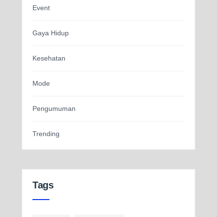
Event
Gaya Hidup
Kesehatan
Mode
Pengumuman
Trending
Tags