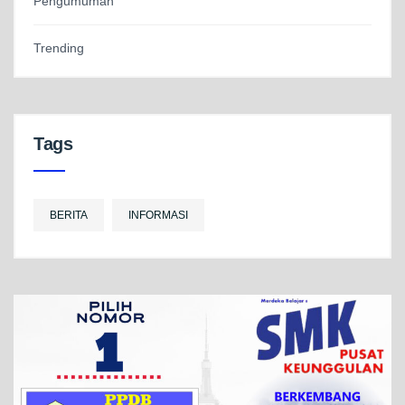
Pengumuman
Trending
Tags
BERITA
INFORMASI