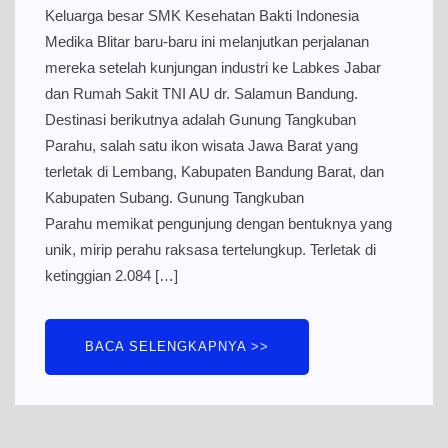
Keluarga besar SMK Kesehatan Bakti Indonesia
Medika Blitar baru-baru ini melanjutkan perjalanan
mereka setelah kunjungan industri ke Labkes Jabar
dan Rumah Sakit TNI AU dr. Salamun Bandung.
Destinasi berikutnya adalah Gunung Tangkuban
Parahu, salah satu ikon wisata Jawa Barat yang
terletak di Lembang, Kabupaten Bandung Barat, dan
Kabupaten Subang. Gunung Tangkuban
Parahu memikat pengunjung dengan bentuknya yang
unik, mirip perahu raksasa tertelungkup. Terletak di
ketinggian 2.084 […]
BACA SELENGKAPNYA >>