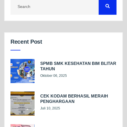
Recent Post
SPMB SMK KESEHATAN BIM BLITAR
TAHUN
Oktober 06, 2025
CEK KODAM BERHASIL MERAIH
PENGHARGAAN
Juli 10, 2025