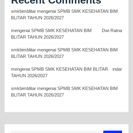
smkbimblitar
mengenai
SPMB SMK KESEHATAN BIM
BLITAR TAHUN 2026/2027
mengenai
SPMB SMK KESEHATAN BIM
Dwi Ratna
BLITAR TAHUN 2026/2027
smkbimblitar
mengenai
SPMB SMK KESEHATAN BIM
BLITAR TAHUN 2026/2027
mengenai
SPMB SMK KESEHATAN BIM BLITAR
indar
TAHUN 2026/2027
smkbimblitar
mengenai
SPMB SMK KESEHATAN BIM
BLITAR TAHUN 2026/2027