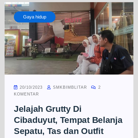
Gaya hidup
20/10/2023
SMKBIMBLITAR
2
KOMENTAR
Jelajah Grutty Di
Cibaduyut, Tempat Belanja
Sepatu, Tas dan Outfit