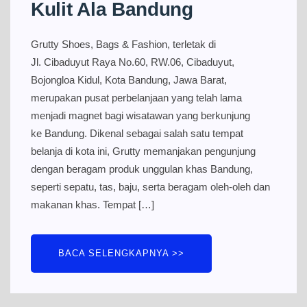
Kulit Ala Bandung
Grutty Shoes, Bags & Fashion, terletak di
Jl. Cibaduyut Raya No.60, RW.06, Cibaduyut,
Bojongloa Kidul, Kota Bandung, Jawa Barat,
merupakan pusat perbelanjaan yang telah lama
menjadi magnet bagi wisatawan yang berkunjung
ke Bandung. Dikenal sebagai salah satu tempat
belanja di kota ini, Grutty memanjakan pengunjung
dengan beragam produk unggulan khas Bandung,
seperti sepatu, tas, baju, serta beragam oleh-oleh dan
makanan khas. Tempat […]
BACA SELENGKAPNYA >>