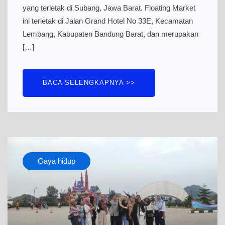
yang terletak di Subang, Jawa Barat. Floating Market
ini terletak di Jalan Grand Hotel No 33E, Kecamatan
Lembang, Kabupaten Bandung Barat, dan merupakan
[…]
BACA SELENGKAPNYA >>
Gaya hidup