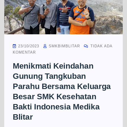
23/10/2023
SMKBIMBLITAR
TIDAK ADA
KOMENTAR
Menikmati Keindahan
Gunung Tangkuban
Parahu Bersama Keluarga
Besar SMK Kesehatan
Bakti Indonesia Medika
Blitar