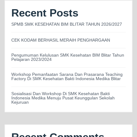
Recent Posts
SPMB SMK KESEHATAN BIM BLITAR TAHUN 2026/2027
CEK KODAM BERHASIL MERAIH PENGHARGAAN
Pengumuman Kelulusan SMK Kesehatan BIM Blitar Tahun
Pelajaran 2023/2024
Workshop Pemanfaatan Sarana Dan Prasarana Teaching
Factory Di SMK Kesehatan Bakti Indonesia Medika Blitar
Sosialisasi Dan Workshop Di SMK Kesehatan Bakti
Indonesia Medika Menuju Pusat Keunggulan Sekolah
Kejuruan
Recent Comments