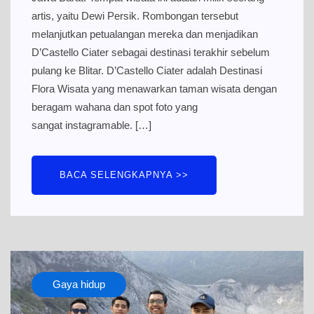
artis, yaitu Dewi Persik. Rombongan tersebut
melanjutkan petualangan mereka dan menjadikan
D’Castello Ciater sebagai destinasi terakhir sebelum
pulang ke Blitar. D’Castello Ciater adalah Destinasi
Flora Wisata yang menawarkan taman wisata dengan
beragam wahana dan spot foto yang
sangat instagramable. […]
BACA SELENGKAPNYA >>
Gaya hidup