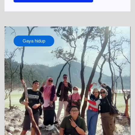
Gaya hidup