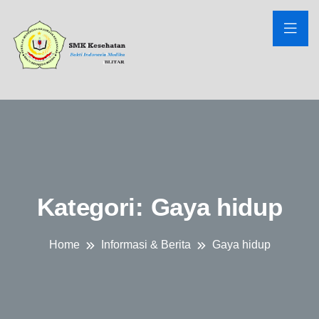
Kategori:
Gaya hidup
Home
Informasi & Berita
Gaya hidup