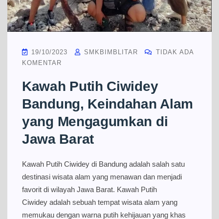
19/10/2023
SMKBIMBLITAR
TIDAK ADA
KOMENTAR
Kawah Putih Ciwidey
Bandung, Keindahan Alam
yang Mengagumkan di
Jawa Barat
Kawah Putih Ciwidey di Bandung adalah salah satu
destinasi wisata alam yang menawan dan menjadi
favorit di wilayah Jawa Barat. Kawah Putih
Ciwidey adalah sebuah tempat wisata alam yang
memukau dengan warna putih kehijauan yang khas