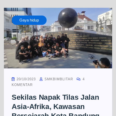
Gaya hidup
20/10/2023
SMKBIMBLITAR
4
KOMENTAR
Sekilas Napak Tilas Jalan
Asia-Afrika, Kawasan
Bersejarah Kota Bandung