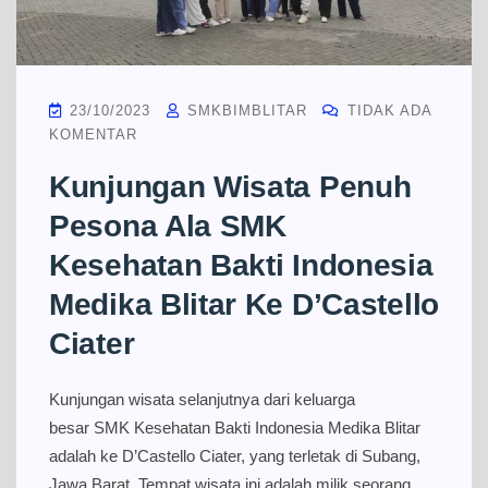
23/10/2023
SMKBIMBLITAR
TIDAK ADA
KOMENTAR
Kunjungan Wisata Penuh
Pesona Ala SMK
Kesehatan Bakti Indonesia
Medika Blitar Ke D’Castello
Ciater
Kunjungan wisata selanjutnya dari keluarga
besar SMK Kesehatan Bakti Indonesia Medika Blitar
adalah ke D’Castello Ciater, yang terletak di Subang,
Jawa Barat. Tempat wisata ini adalah milik seorang