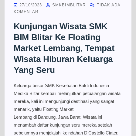
27/10/2023
SMKBIMBLITAR
TIDAK ADA
KOMENTAR
Kunjungan Wisata SMK
BIM Blitar Ke Floating
Market Lembang, Tempat
Wisata Hiburan Keluarga
Yang Seru
Keluarga besar SMK Kesehatan Bakti Indonesia
Medika Blitar kembali melanjutkan petualangan wisata
mereka, kali ini mengunjungi destinasi yang sangat
menarik, yaitu Floating Market
Lembang di Bandung, Jawa Barat. Wisata ini
menambah daftar kunjungan seru mereka setelah
sebelumnya menjelajahi keindahan D’Castello Ciater,