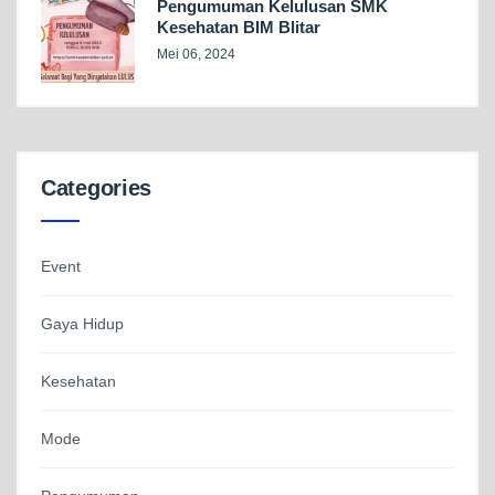
Pengumuman Kelulusan SMK
Kesehatan BIM Blitar
Mei 06, 2024
Categories
Event
Gaya Hidup
Kesehatan
Mode