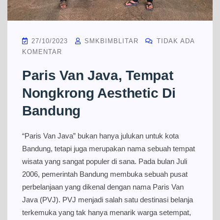
27/10/2023
SMKBIMBLITAR
TIDAK ADA
KOMENTAR
Paris Van Java, Tempat
Nongkrong Aesthetic Di
Bandung
“Paris Van Java” bukan hanya julukan untuk kota
Bandung, tetapi juga merupakan nama sebuah tempat
wisata yang sangat populer di sana. Pada bulan Juli
2006, pemerintah Bandung membuka sebuah pusat
perbelanjaan yang dikenal dengan nama Paris Van
Java (PVJ). PVJ menjadi salah satu destinasi belanja
terkemuka yang tak hanya menarik warga setempat,