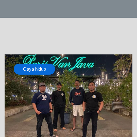
Gaya hidup