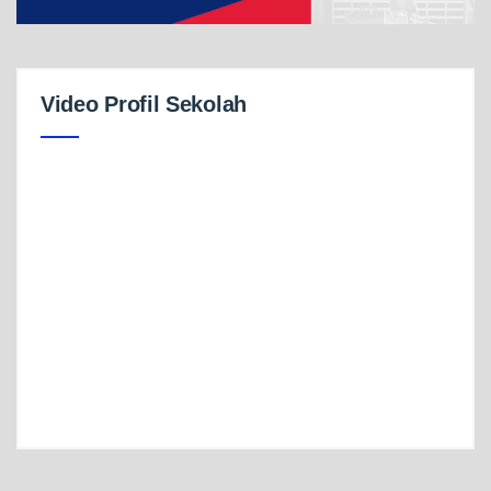
Video Profil Sekolah