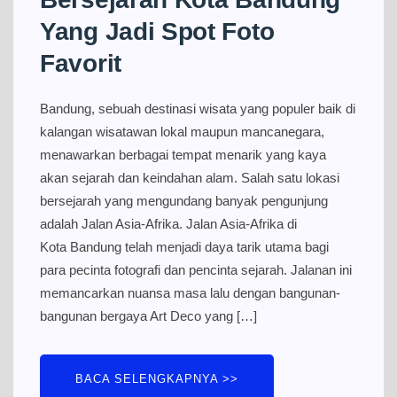
Yang Jadi Spot Foto
Favorit
Bandung, sebuah destinasi wisata yang populer baik di
kalangan wisatawan lokal maupun mancanegara,
menawarkan berbagai tempat menarik yang kaya
akan sejarah dan keindahan alam. Salah satu lokasi
bersejarah yang mengundang banyak pengunjung
adalah Jalan Asia-Afrika. Jalan Asia-Afrika di
Kota Bandung telah menjadi daya tarik utama bagi
para pecinta fotografi dan pencinta sejarah. Jalanan ini
memancarkan nuansa masa lalu dengan bangunan-
bangunan bergaya Art Deco yang […]
BACA SELENGKAPNYA >>