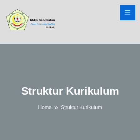
Struktur Kurikulum
Home
Struktur Kurikulum