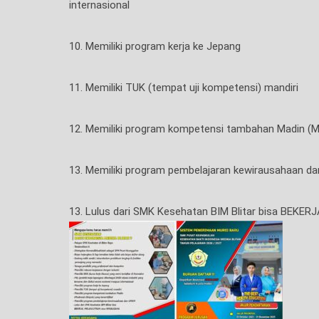
internasional
10. Memiliki program kerja ke Jepang
11. Memiliki TUK (tempat uji kompetensi) mandiri
12. Memiliki program kompetensi tambahan Madin (Ma
13. Memiliki program pembelajaran kewirausahaan 
13. Lulus dari SMK Kesehatan BIM Blitar bisa BE