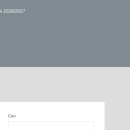
 2026/2027
Cari