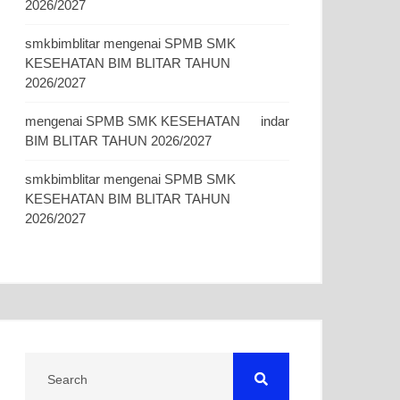
2026/2027
smkbimblitar
mengenai
SPMB SMK
KESEHATAN BIM BLITAR TAHUN
2026/2027
mengenai
SPMB SMK KESEHATAN
indar
BIM BLITAR TAHUN 2026/2027
smkbimblitar
mengenai
SPMB SMK
KESEHATAN BIM BLITAR TAHUN
2026/2027