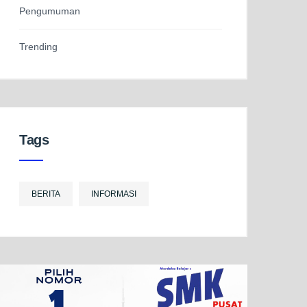
Pengumuman
Trending
Tags
BERITA
INFORMASI