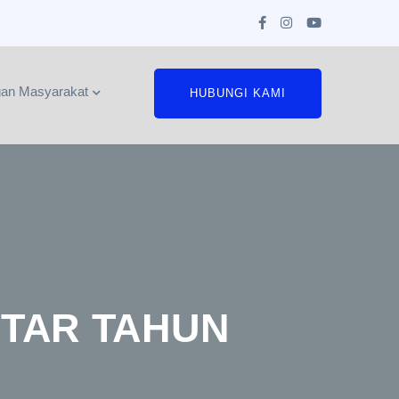
an Masyarakat
HUBUNGI KAMI
ITAR TAHUN