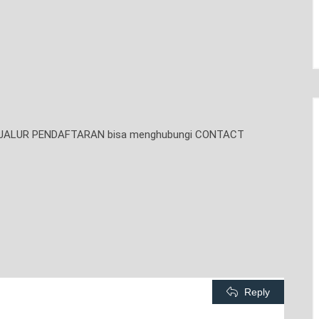
tan JALUR PENDAFTARAN bisa menghubungi CONTACT
Reply