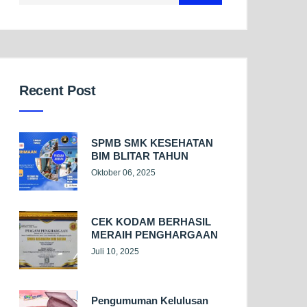
Recent Post
SPMB SMK KESEHATAN
BIM BLITAR TAHUN
Oktober 06, 2025
CEK KODAM BERHASIL
MERAIH PENGHARGAAN
Juli 10, 2025
Pengumuman Kelulusan