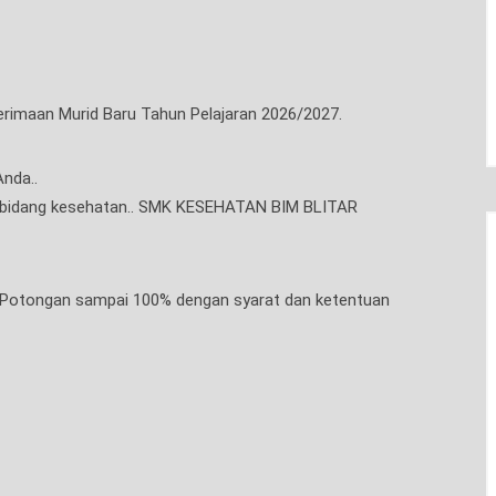
maan Murid Baru Tahun Pelajaran 2026/2027.
nda..
i bidang kesehatan.. SMK KESEHATAN BIM BLITAR
Potongan sampai 100% dengan syarat dan ketentuan