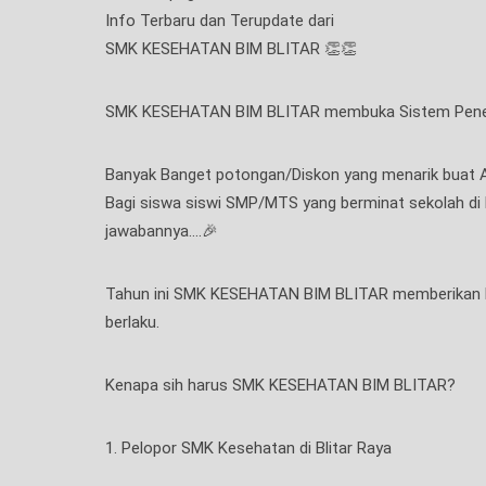
Info Terbaru dan Terupdate dari
SMK KESEHATAN BIM BLITAR 👏👏
SMK KESEHATAN BIM BLITAR membuka Sistem Peneri
Banyak Banget potongan/Diskon yang menarik buat A
Bagi siswa siswi SMP/MTS yang berminat sekolah d
jawabannya….🎉
Tahun ini SMK KESEHATAN BIM BLITAR memberikan 
berlaku.
Kenapa sih harus SMK KESEHATAN BIM BLITAR?
1. Pelopor SMK Kesehatan di Blitar Raya