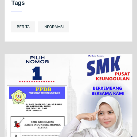
Tags
BERITA
INFORMASI