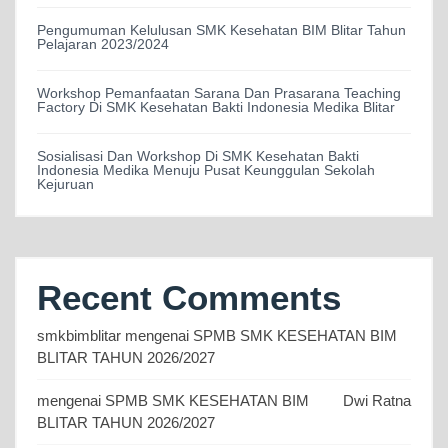
Pengumuman Kelulusan SMK Kesehatan BIM Blitar Tahun
Pelajaran 2023/2024
Workshop Pemanfaatan Sarana Dan Prasarana Teaching
Factory Di SMK Kesehatan Bakti Indonesia Medika Blitar
Sosialisasi Dan Workshop Di SMK Kesehatan Bakti
Indonesia Medika Menuju Pusat Keunggulan Sekolah
Kejuruan
Recent Comments
smkbimblitar
mengenai
SPMB SMK KESEHATAN BIM
BLITAR TAHUN 2026/2027
mengenai
SPMB SMK KESEHATAN BIM
Dwi Ratna
BLITAR TAHUN 2026/2027