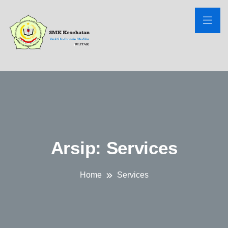
Arsip:
Services
Home
Services