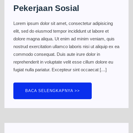
Pekerjaan Sosial
Lorem ipsum dolor sit amet, consectetur adipisicing
elit, sed do eiusmod tempor incididunt ut labore et
dolore magna aliqua. Ut enim ad minim veniam, quis
nostrud exercitation ullamco laboris nisi ut aliquip ex ea
commodo consequat. Duis aute irure dolor in
reprehenderit in voluptate velit esse cillum dolore eu
fugiat nulla pariatur. Excepteur sint occaecat […]
BACA SELENGKAPNYA >>