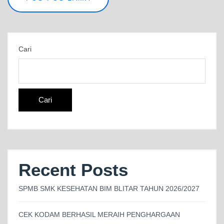
pos
Cari
Cari
Recent Posts
SPMB SMK KESEHATAN BIM BLITAR TAHUN 2026/2027
CEK KODAM BERHASIL MERAIH PENGHARGAAN