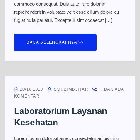
commodo consequat. Duis aute irure dolor in
reprehenderit in voluptate velit esse cillum dolore eu
fugiat nulla pariatur. Excepteur sint occaecat […]
BACA SELENGKAPNYA >>
20/10/2020
SMKBIMBLITAR
TIDAK ADA
KOMENTAR
Laboratorium Layanan
Kesehatan
Lorem ipsum dolor sit amet, consectetur adipisicing