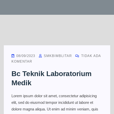
08/09/2023
SMKBIMBLITAR
TIDAK ADA
KOMENTAR
Bc Teknik Laboratorium
Medik
Lorem ipsum dolor sit amet, consectetur adipisicing
elit, sed do eiusmod tempor incididunt ut labore et
dolore magna aliqua. Ut enim ad minim veniam, quis