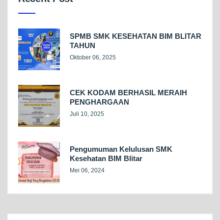
SPMB SMK KESEHATAN BIM BLITAR
TAHUN
Oktober 06, 2025
CEK KODAM BERHASIL MERAIH
PENGHARGAAN
Juli 10, 2025
Pengumuman Kelulusan SMK
Kesehatan BIM Blitar
Mei 06, 2024