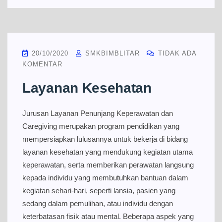
20/10/2020
SMKBIMBLITAR
TIDAK ADA
KOMENTAR
Layanan Kesehatan
Jurusan Layanan Penunjang Keperawatan dan
Caregiving merupakan program pendidikan yang
mempersiapkan lulusannya untuk bekerja di bidang
layanan kesehatan yang mendukung kegiatan utama
keperawatan, serta memberikan perawatan langsung
kepada individu yang membutuhkan bantuan dalam
kegiatan sehari-hari, seperti lansia, pasien yang
sedang dalam pemulihan, atau individu dengan
keterbatasan fisik atau mental. Beberapa aspek yang