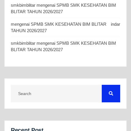
smkbimblitar
mengenai
SPMB SMK KESEHATAN BIM
BLITAR TAHUN 2026/2027
mengenai
SPMB SMK KESEHATAN BIM BLITAR
indar
TAHUN 2026/2027
smkbimblitar
mengenai
SPMB SMK KESEHATAN BIM
BLITAR TAHUN 2026/2027
Recent Post