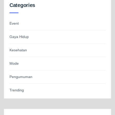
Categories
Event
Gaya Hidup
Kesehatan
Mode
Pengumuman
Trending