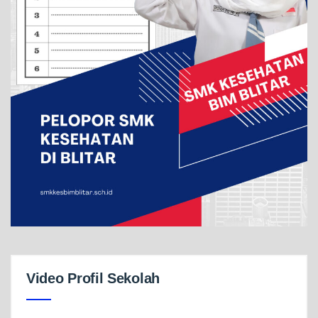
Video Profil Sekolah