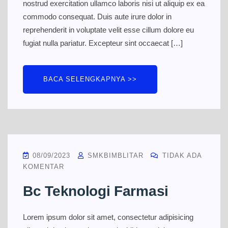
nostrud exercitation ullamco laboris nisi ut aliquip ex ea
commodo consequat. Duis aute irure dolor in
reprehenderit in voluptate velit esse cillum dolore eu
fugiat nulla pariatur. Excepteur sint occaecat […]
BACA SELENGKAPNYA >>
08/09/2023
SMKBIMBLITAR
TIDAK ADA
KOMENTAR
Bc Teknologi Farmasi
Lorem ipsum dolor sit amet, consectetur adipisicing