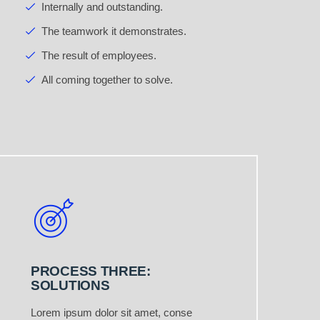
Internally and outstanding.
The teamwork it demonstrates.
The result of employees.
All coming together to solve.
PROCESS THREE:
SOLUTIONS
Lorem ipsum dolor sit amet, conse