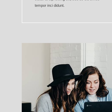
tempor inci didunt.