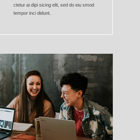
ctetur ai dipi sicing elit, sed do eiu smod
tempor inci didunt.