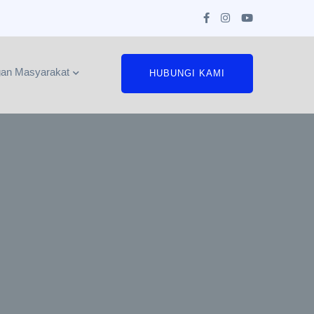
an Masyarakat
HUBUNGI KAMI