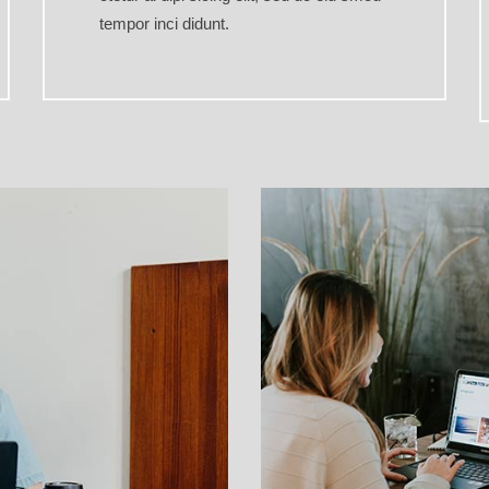
tempor inci didunt.